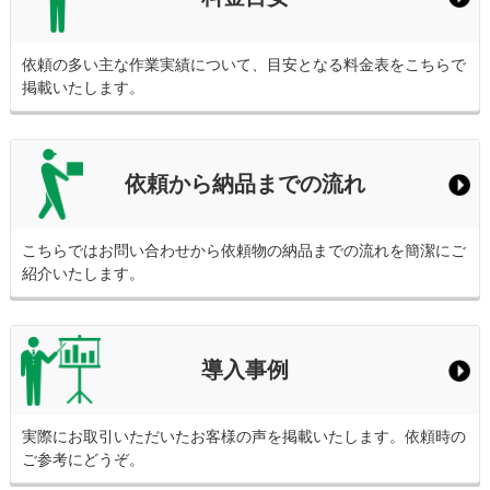
依頼の多い主な作業実績について、目安となる料金表をこちらで
掲載いたします。
依頼から納品までの流れ
こちらではお問い合わせから依頼物の納品までの流れを簡潔にご
紹介いたします。
導入事例
実際にお取引いただいたお客様の声を掲載いたします。依頼時の
ご参考にどうぞ。