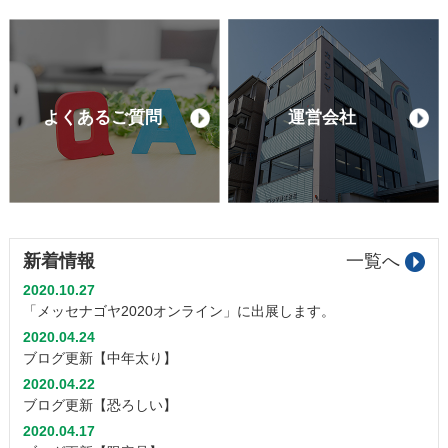
よくあるご質問
運営会社
新着情報
一覧へ
2020.10.27
「メッセナゴヤ2020オンライン」に出展します。
2020.04.24
ブログ更新【中年太り】
2020.04.22
ブログ更新【恐ろしい】
2020.04.17